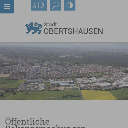
Öffentliche