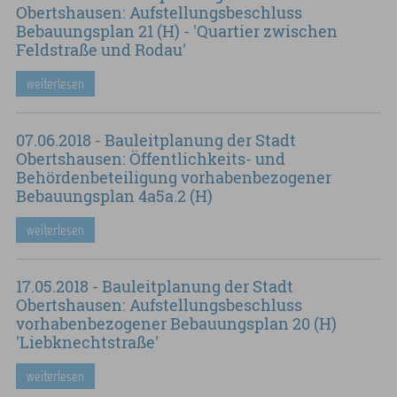
Obertshausen: Aufstellungsbeschluss
Bebauungsplan 21 (H) - 'Quartier zwischen
Feldstraße und Rodau'
weiterlesen
07.06.2018 - Bauleitplanung der Stadt
Obertshausen: Öffentlichkeits- und
Behördenbeteiligung vorhabenbezogener
Bebauungsplan 4a5a.2 (H)
weiterlesen
17.05.2018 - Bauleitplanung der Stadt
Obertshausen: Aufstellungsbeschluss
vorhabenbezogener Bebauungsplan 20 (H)
'Liebknechtstraße'
weiterlesen