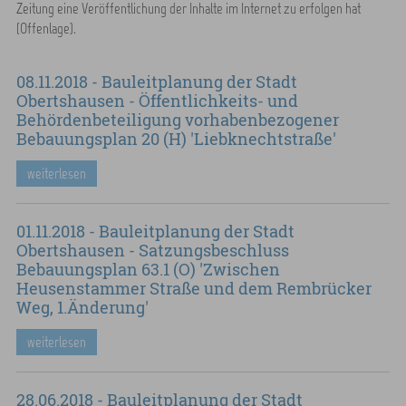
Zeitung eine Veröffentlichung der Inhalte im Internet zu erfolgen hat
(Offenlage).
08.11.2018 - Bauleitplanung der Stadt
Obertshausen - Öffentlichkeits- und
Behördenbeteiligung vorhabenbezogener
Bebauungsplan 20 (H) 'Liebknechtstraße'
weiterlesen
01.11.2018 - Bauleitplanung der Stadt
Obertshausen - Satzungsbeschluss
Bebauungsplan 63.1 (O) 'Zwischen
Heusenstammer Straße und dem Rembrücker
Weg, 1.Änderung'
weiterlesen
28.06.2018 - Bauleitplanung der Stadt