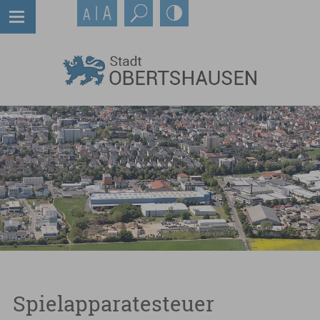
Spielapparatesteuer