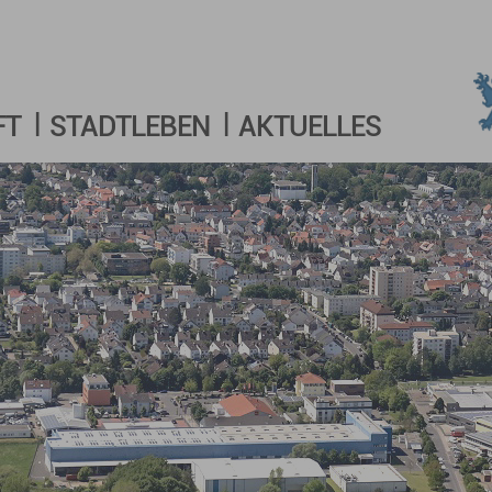
FT
STADTLEBEN
AKTUELLES