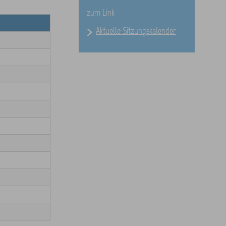
zum Link
Aktuelle Sitzungskalender