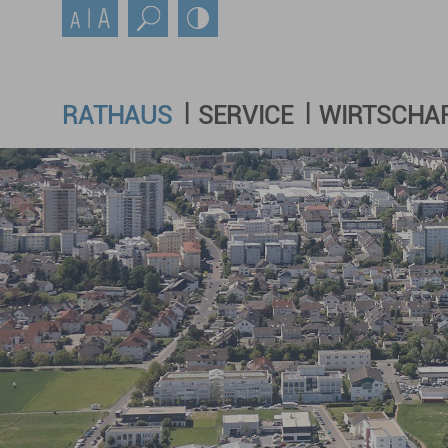
RATHAUS
SERVICE
WIRTSCHA