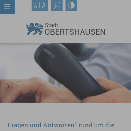
"Fragen und Antworten" rund um die