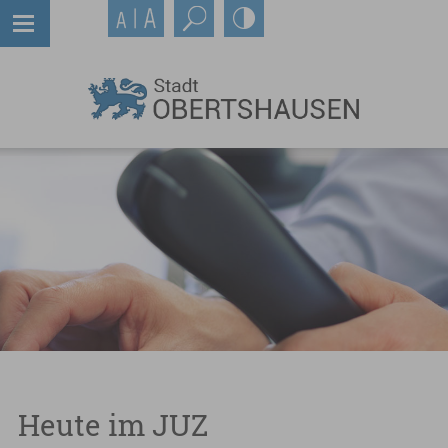
Heute im JUZ