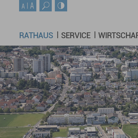
RATHAUS
SERVICE
WIRTSCHA