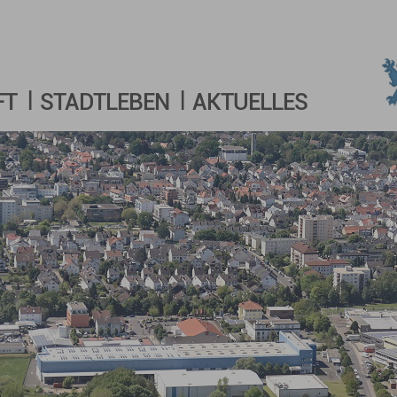
FT
STADTLEBEN
AKTUELLES