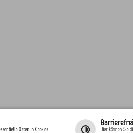
Barrierefrei
ssentielle Daten in Cookies
Hier können Sie d