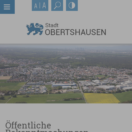
Öffentliche