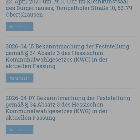
22. April 2026 um 19:00 Uhr im Kleinkunstsaal
des Bürgerhauses, Tempelhofer Straße 10, 63179
Obertshausen
weiterlesen
2026-04-15 Bekanntmachung der Feststellung
gemäß § 34 Absatz 3 des Hessischen
Kommunalwahlgesetzes (KWG) in der
aktuellen Fassung
weiterlesen
2026-04-07 Bekanntmachung der Feststellung
gemäß § 34 Absatz 3 des Hessischen
Kommunalwahlgesetzes (KWG) in der
aktuellen Fassung
weiterlesen