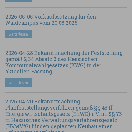
2026-05-05 Vorkaufssatzung für den
Waldcampus vom 20.03.2026
weiterlesen
2026-04-28 Bekanntmachung der Feststellung
gemäß § 34 Absatz 3 des Hessischen
Kommunalwahlgesetzes (KWG) in der
aktuellen Fassung
weiterlesen
2026-04-20 Bekanntmachung
Planfeststellungsverfahren gemäß §§ 43 ff.
Energiewirtschaftsgesetz (EnWG) i. V. m. §§ 73
ff. Hessisches Verwaltungsverfahrensgesetz
(HVwVfG) für den geplanten Neubau einer