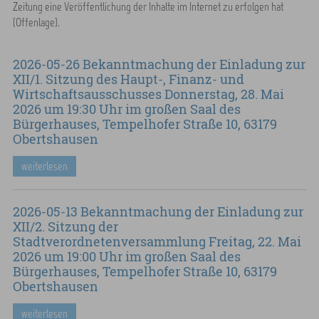
Zeitung eine Veröffentlichung der Inhalte im Internet zu erfolgen hat
(Offenlage).
2026-05-26 Bekanntmachung der Einladung zur
XII/1. Sitzung des Haupt-, Finanz- und
Wirtschaftsausschusses Donnerstag, 28. Mai
2026 um 19:30 Uhr im großen Saal des
Bürgerhauses, Tempelhofer Straße 10, 63179
Obertshausen
weiterlesen
2026-05-13 Bekanntmachung der Einladung zur
XII/2. Sitzung der
Stadtverordnetenversammlung Freitag, 22. Mai
2026 um 19:00 Uhr im großen Saal des
Bürgerhauses, Tempelhofer Straße 10, 63179
Obertshausen
weiterlesen